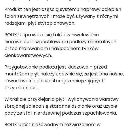
Produkt ten jest częścią systemu naprawy ociepleń
ścian zewnętrznych i może być używany z różnymi
rodzajami płyt styropianowych.
BOLIX U sprawdza się także w niwelowaniu
nierówności i szpachlowaniu podłoży mineralnych
przed malowaniem i nakładaniem tynków
cienkowarstwowych.
Przygotowanie podłoża jest kluczowe – przed
montażem płyt należy upewnić się, że jest ono nośne,
równe i wolne od substancji zmniejszających
przyczepność.
W trakcie przyklejania płyt i wykonywania warstwy
zbrojonej zaleca się staranne działanie oraz użycie
pacy ze stali nierdzewnej podczas szpachlowania.
BOLIX U jest niezawodnym rozwiązaniem w