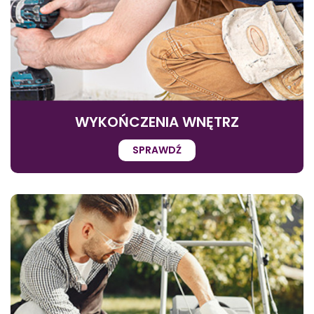
WYKOŃCZENIA WNĘTRZ
SPRAWDŹ