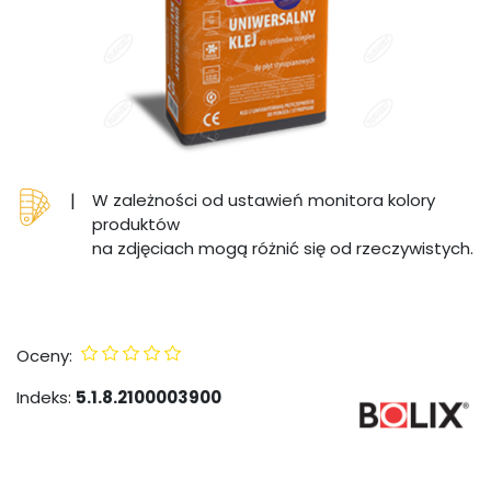
|
W zależności od ustawień monitora kolory
produktów
na zdjęciach mogą różnić się od rzeczywistych.
Oceny:
Indeks:
5.1.8.2100003900