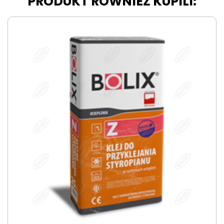
PRODUKT RÓWNIEŻ KUPILI: