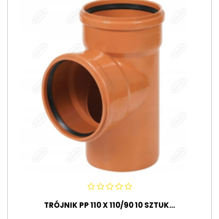
TRÓJNIK PP 110 X 110/90 10 SZTUK...