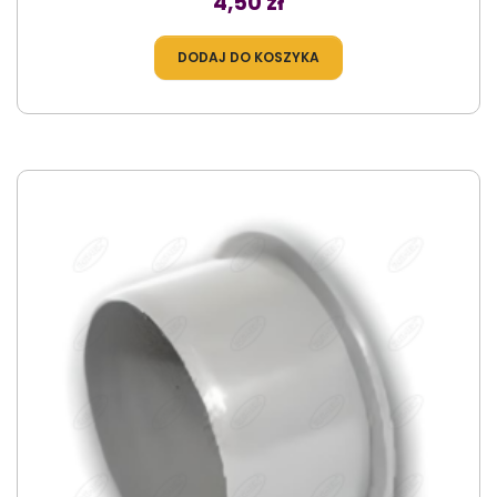
4,50 zł
DODAJ DO KOSZYKA