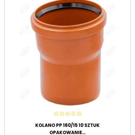
KOLANO PP 160/15 10 SZTUK
OPAKOWANIE...