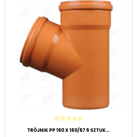
TRÓJNIK PP 160 X 160/67 5 SZTUK...