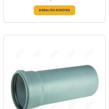
DODAJ DO KOSZYKA