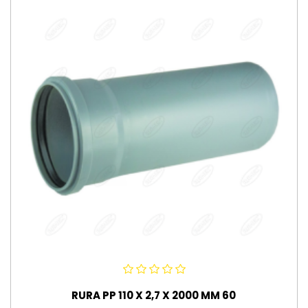
RURA PP 110 X 2,7 X 2000 MM 60