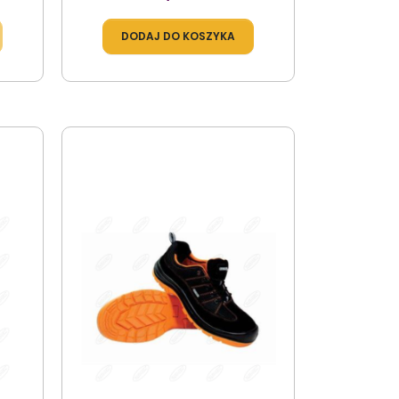
DODAJ DO KOSZYKA