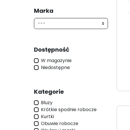
Marka
Dostępność
W magazynie
Niedostępne
Kategorie
Bluzy
Krótkie spodnie robocze
Kurtki
Obuwie robocze