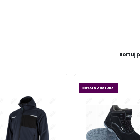
Sortuj p
OSTATNIA SZTUKA!