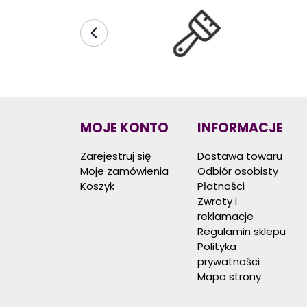
MOJE KONTO
INFORMACJE
Zarejestruj się
Dostawa towaru
Moje zamówienia
Odbiór osobisty
Koszyk
Płatności
Zwroty i
reklamacje
Regulamin sklepu
Polityka
prywatności
Mapa strony