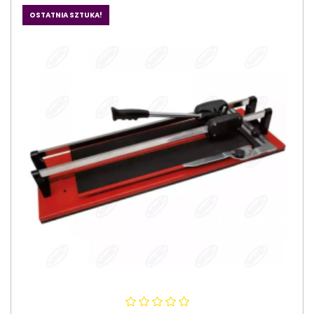
OSTATNIA SZTUKA!