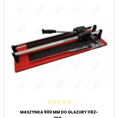
MASZYNKA 900 MM DO GLAZURY 1162-