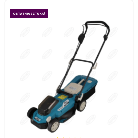
OSTATNIA SZTUKA!