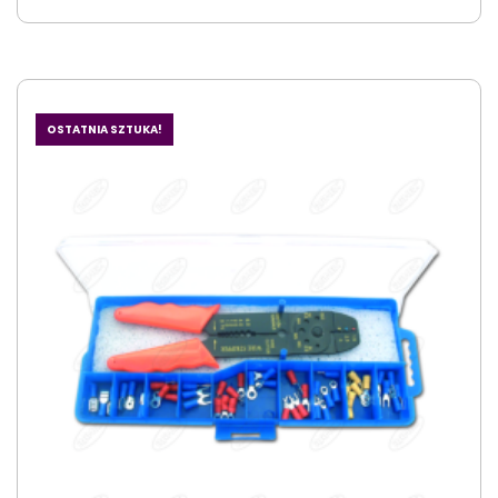
OSTATNIA SZTUKA!