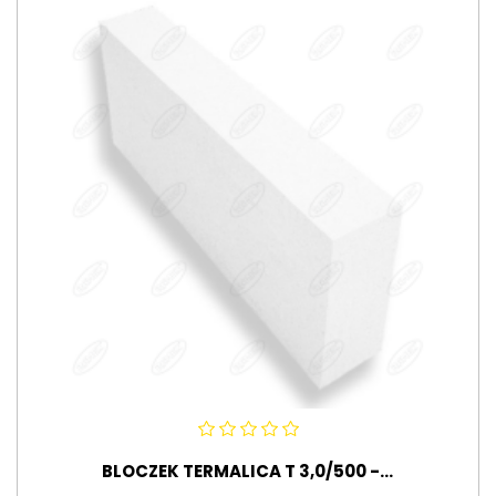
BLOCZEK TERMALICA T 3,0/500 -...