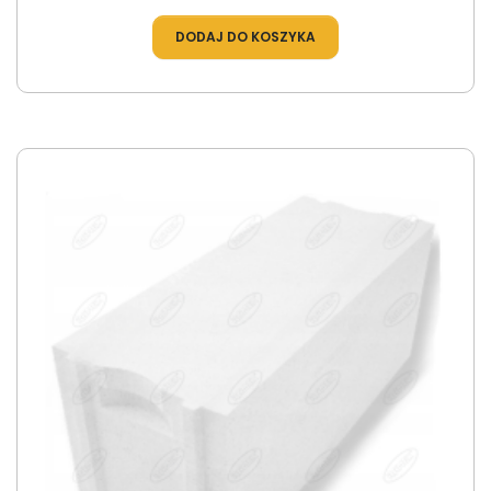
DODAJ DO KOSZYKA