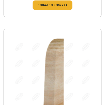
DODAJ DO KOSZYKA