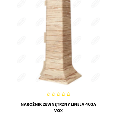
NAROŻNIK ZEWNĘTRZNY LINELA 403A
VOX