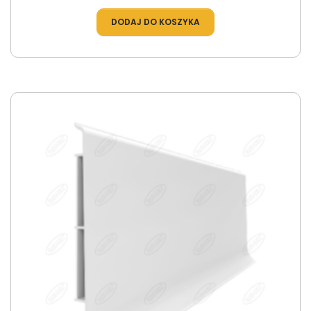
DODAJ DO KOSZYKA