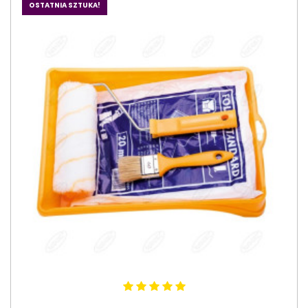
OSTATNIA SZTUKA!