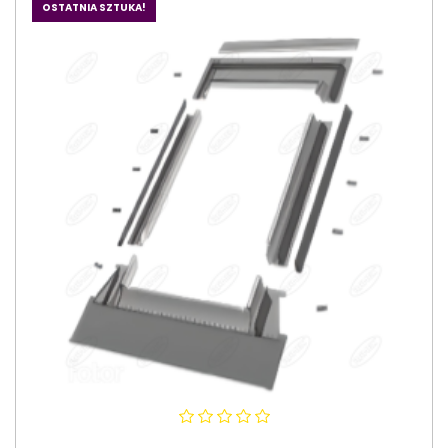
OSTATNIA SZTUKA!