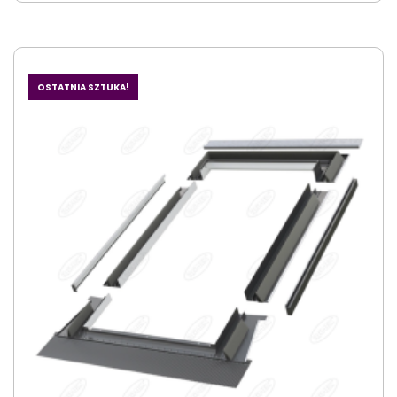
OSTATNIA SZTUKA!