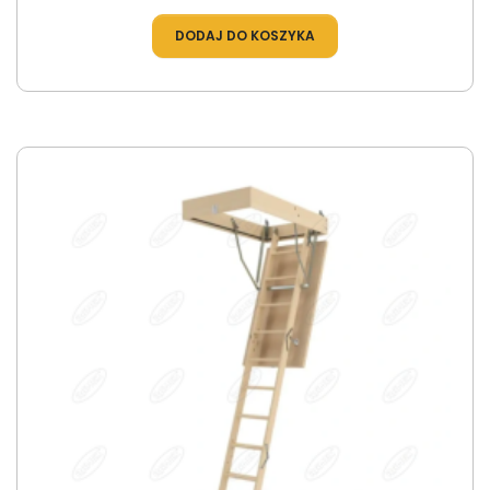
DODAJ DO KOSZYKA