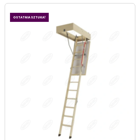
OSTATNIA SZTUKA!