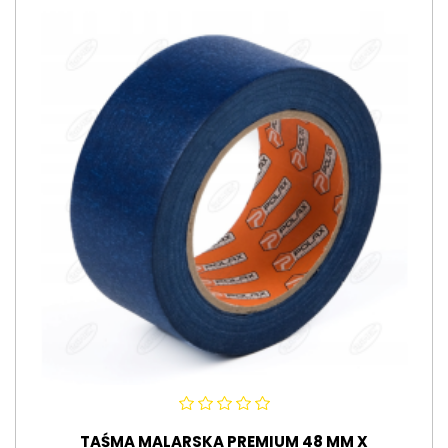
TAŚMA MALARSKA PREMIUM 48 MM X