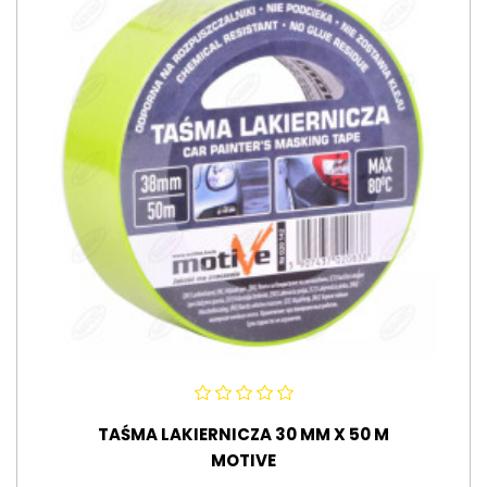
TAŚMA LAKIERNICZA 30 MM X 50 M
MOTIVE