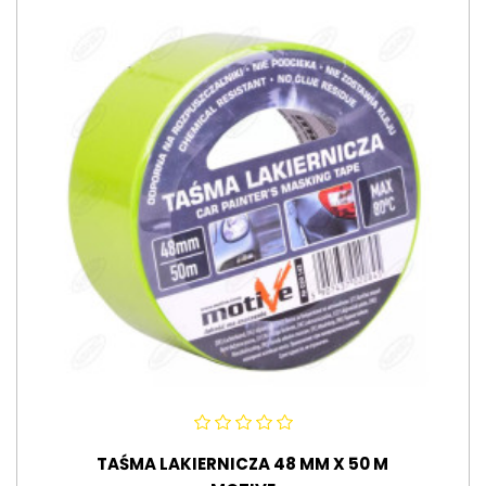
TAŚMA LAKIERNICZA 48 MM X 50 M