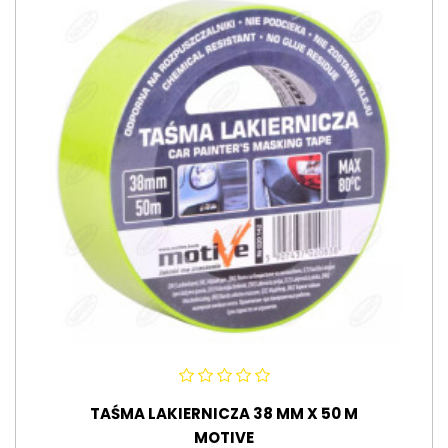
TAŚMA LAKIERNICZA 38 MM X 50 M
MOTIVE