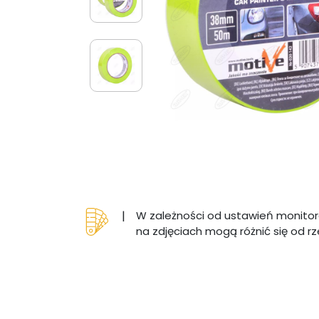
|
W zależności od ustawień monitor
na zdjęciach mogą różnić się od r