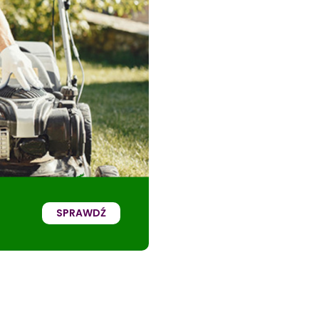
SPRAWDŹ