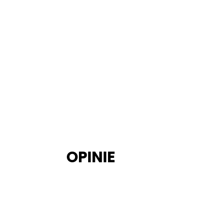
OPINIE