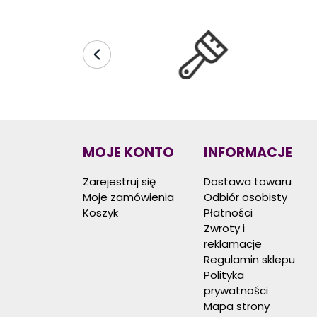
MOJE KONTO
INFORMACJE
Zarejestruj się
Dostawa towaru
Moje zamówienia
Odbiór osobisty
Koszyk
Płatności
Zwroty i
reklamacje
Regulamin sklepu
Polityka
prywatności
Mapa strony