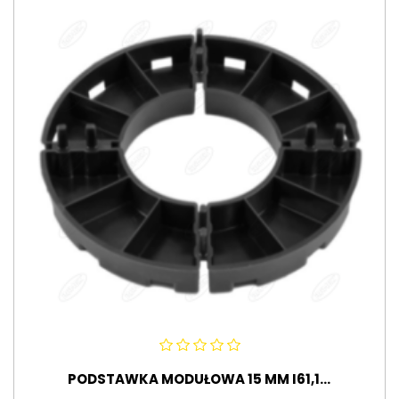
PODSTAWKA MODUŁOWA 15 MM I61,1...