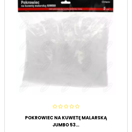
POKROWIEC NA KUWETĘ MALARSKĄ
JUMBO 53...