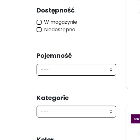
Dostępność
W magazynie
Niedostępne
Pojemność
Kategorie
OS
Kolor