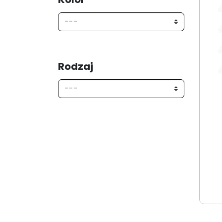
Rodzaj