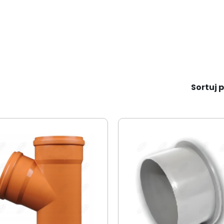
Sortuj p