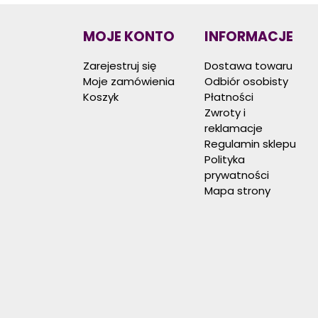
MOJE KONTO
INFORMACJE
Zarejestruj się
Dostawa towaru
Moje zamówienia
Odbiór osobisty
Koszyk
Płatności
Zwroty i
reklamacje
Regulamin sklepu
Polityka
prywatności
Mapa strony