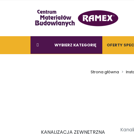
WYBIERZ KATEGORIĘ
OFERTY SPE
Strona główna
Inst
Kanal
KANALIZACJA ZEWNĘTRZNA