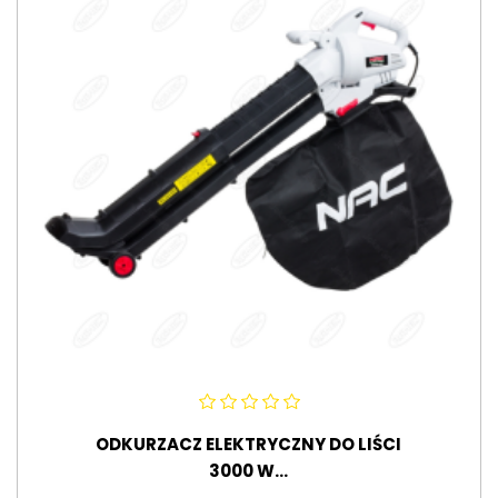
ODKURZACZ ELEKTRYCZNY DO LIŚCI
3000 W...