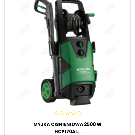
MYJKA CIŚNIENIOWA 2500 W
HCP170AI...