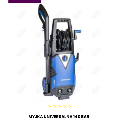
MYJKA UNIVERSALNA 140 BAR