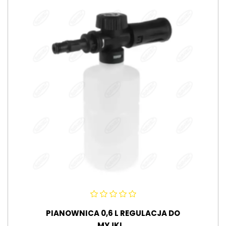
PIANOWNICA 0,6 L REGULACJA DO
MYJKI...