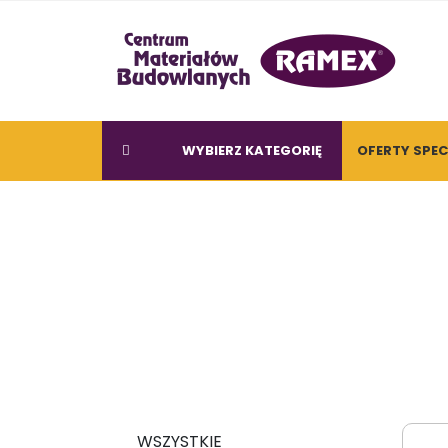
WYBIERZ KATEGORIĘ
OFERTY SPE
WSZYSTKIE