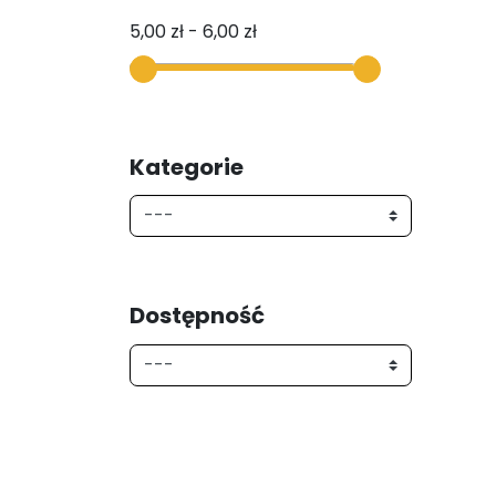
5,00 zł - 6,00 zł
Kategorie
Dostępność