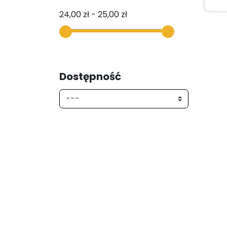
24,00 zł - 25,00 zł
Dostępność