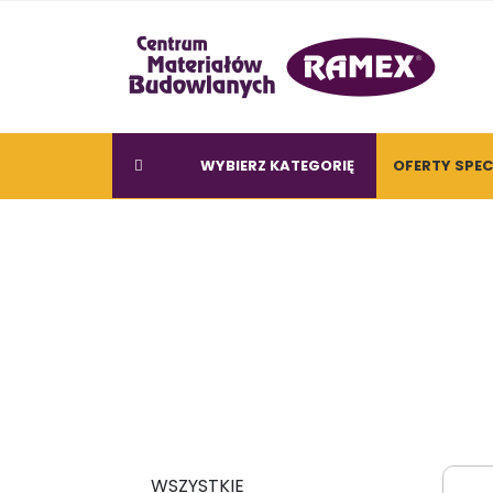
WYBIERZ KATEGORIĘ
OFERTY SPE
WSZYSTKIE