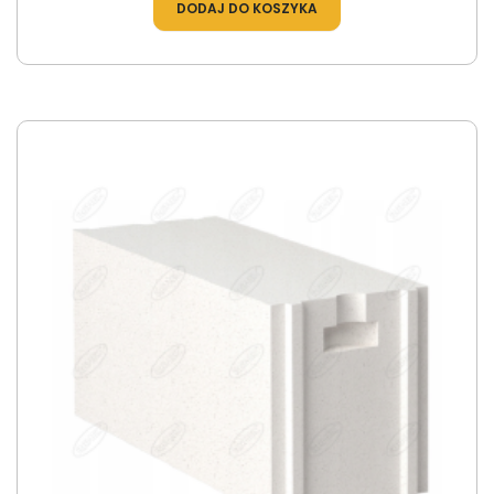
DODAJ DO KOSZYKA