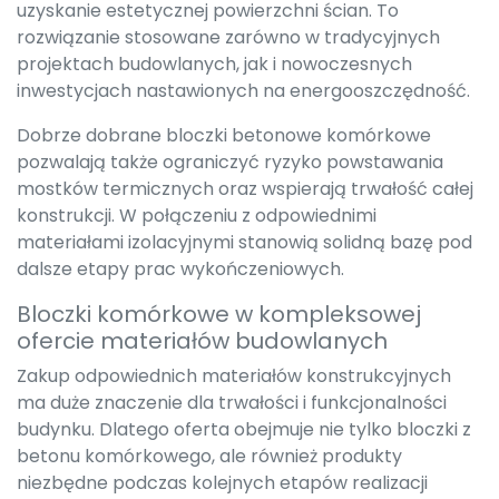
uzyskanie estetycznej powierzchni ścian. To
rozwiązanie stosowane zarówno w tradycyjnych
projektach budowlanych, jak i nowoczesnych
inwestycjach nastawionych na energooszczędność.
Dobrze dobrane bloczki betonowe komórkowe
pozwalają także ograniczyć ryzyko powstawania
mostków termicznych oraz wspierają trwałość całej
konstrukcji. W połączeniu z odpowiednimi
materiałami izolacyjnymi stanowią solidną bazę pod
dalsze etapy prac wykończeniowych.
Bloczki komórkowe w kompleksowej
ofercie materiałów budowlanych
Zakup odpowiednich materiałów konstrukcyjnych
ma duże znaczenie dla trwałości i funkcjonalności
budynku. Dlatego oferta obejmuje nie tylko bloczki z
betonu komórkowego, ale również produkty
niezbędne podczas kolejnych etapów realizacji