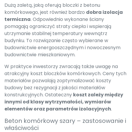
Dużą zaletą, jaką oferują bloczki z betonu
komórkowego, jest również bardzo
dobra izolacja
termiczna
. Odpowiednio wykonane ściany
pomagają ograniczyć straty ciepła i wspierają
utrzymanie stabilnej temperatury wewnątrz
budynku. To rozwiązanie często wybierane w
budownictwie energooszczędnym i nowoczesnym
budownictwie mieszkaniowym.
W praktyce inwestorzy zwracają także uwagę na
atrakcyjny koszt bloczków komórkowych. Ceny tych
materiałów pozwalają zoptymalizować koszty
budowy bez rezygnacji z jakości materiałów
konstrukcyjnych. Ostateczny
koszt zależy między
innymi od klasy wytrzymałości, wymiarów
elementów oraz parametrów izolacyjnych
.
Beton komórkowy szary – zastosowanie i
właściwości