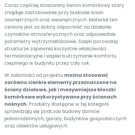
Coraz częściej stosowany beton komórkowy szary
znajduje zastosowanie przy budowie ścian
zewnętrznych oraz wewnętrznych. Materiał ten
ceniony jest za dobrą odporność na działanie
czynników atmosferycznych oraz odpowiednie
parametry wytrzymałościowe. Dzięki porowatej
strukturze zapewnia korzystne właściwości
termoizolacyjne i wspiera utrzymanie komfortu
cieplnego w budynku przez cały rok.
W zależności od projektu
można stosować
zarówno cienkie elementy przeznaczone na
ściany działowe, jak i masywniejsze bloczki
komórkowe wykorzystywane przy ścianach
nośnych
. Produkty dostępne w tej kategorii
sprawdzają się podczas budowy domów
jednorodzinnych, garaży, budynków gospodarczych
oraz obiektów usługowych.