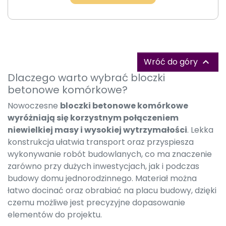
Wróć do góry

Dlaczego warto wybrać bloczki
betonowe komórkowe?
Nowoczesne
bloczki betonowe komórkowe
wyróżniają się korzystnym połączeniem
niewielkiej masy i wysokiej wytrzymałości
. Lekka
konstrukcja ułatwia transport oraz przyspiesza
wykonywanie robót budowlanych, co ma znaczenie
zarówno przy dużych inwestycjach, jak i podczas
budowy domu jednorodzinnego. Materiał można
łatwo docinać oraz obrabiać na placu budowy, dzięki
czemu możliwe jest precyzyjne dopasowanie
elementów do projektu.