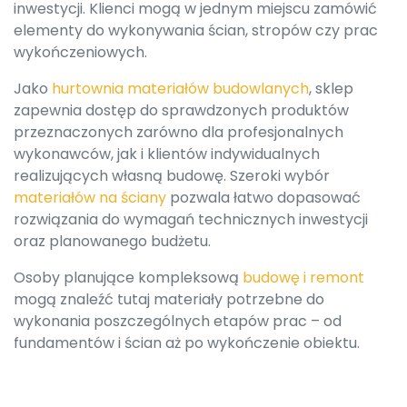
inwestycji. Klienci mogą w jednym miejscu zamówić
elementy do wykonywania ścian, stropów czy prac
wykończeniowych.
Jako
hurtownia materiałów budowlanych
, sklep
zapewnia dostęp do sprawdzonych produktów
przeznaczonych zarówno dla profesjonalnych
wykonawców, jak i klientów indywidualnych
realizujących własną budowę. Szeroki wybór
materiałów na ściany
pozwala łatwo dopasować
rozwiązania do wymagań technicznych inwestycji
oraz planowanego budżetu.
Osoby planujące kompleksową
budowę i remont
mogą znaleźć tutaj materiały potrzebne do
wykonania poszczególnych etapów prac – od
fundamentów i ścian aż po wykończenie obiektu.