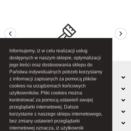
Informujemy, iż w celu realizacji usług
dostępnych w naszym sklepie, optymalizacji
jego treści oraz dostosowania sklepu do
Państwa indywidualnych potrzeb korzystamy
MOJE KONTO
z informacji zapisanych za pomocą plików
cookies na urządzeniach końcowych
INFORMACJE
użytkowników. Pliki cookies można
O FIRMIE
kontrolować za pomocą ustawień swojej
przeglądarki internetowej. Dalsze
ZOBACZ RÓWNIEŻ
korzystanie z naszego sklepu internetowego,
KONTAKT
bez zmiany ustawień przeglądarki
internetowej oznacza, iż użytkownik