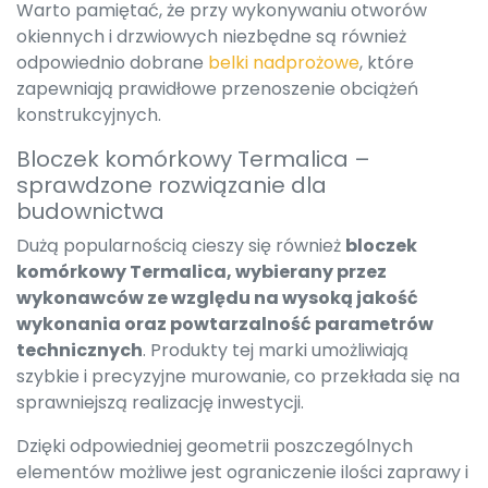
Warto pamiętać, że przy wykonywaniu otworów
okiennych i drzwiowych niezbędne są również
odpowiednio dobrane
belki nadprożowe
, które
zapewniają prawidłowe przenoszenie obciążeń
konstrukcyjnych.
Bloczek komórkowy Termalica –
sprawdzone rozwiązanie dla
budownictwa
Dużą popularnością cieszy się również
bloczek
komórkowy Termalica, wybierany przez
wykonawców ze względu na wysoką jakość
wykonania oraz powtarzalność parametrów
technicznych
. Produkty tej marki umożliwiają
szybkie i precyzyjne murowanie, co przekłada się na
sprawniejszą realizację inwestycji.
Dzięki odpowiedniej geometrii poszczególnych
elementów możliwe jest ograniczenie ilości zaprawy i