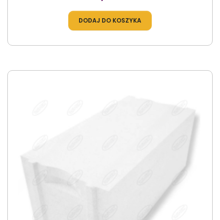
DODAJ DO KOSZYKA