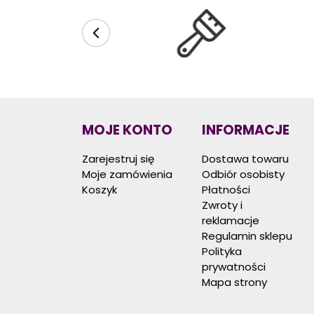
MOJE KONTO
INFORMACJE
Zarejestruj się
Dostawa towaru
Moje zamówienia
Odbiór osobisty
Koszyk
Płatności
Zwroty i
reklamacje
Regulamin sklepu
Polityka
prywatności
Mapa strony