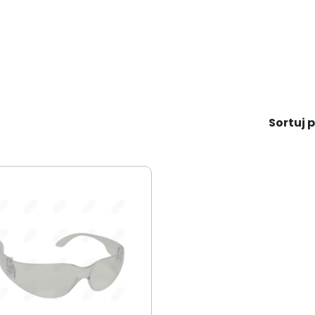
Sortuj p