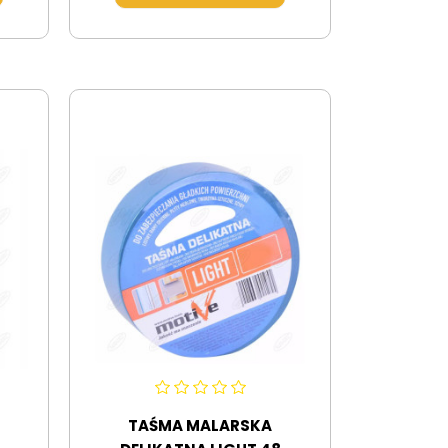
TAŚMA MALARSKA