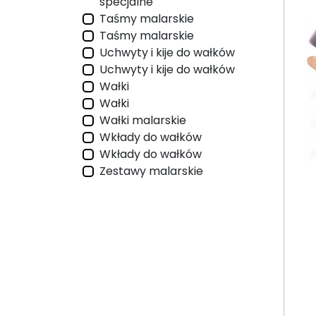
specjalne
Taśmy malarskie
Taśmy malarskie
Uchwyty i kije do wałków
Uchwyty i kije do wałków
Wałki
Wałki
Wałki malarskie
Wkłady do wałków
Wkłady do wałków
Zestawy malarskie