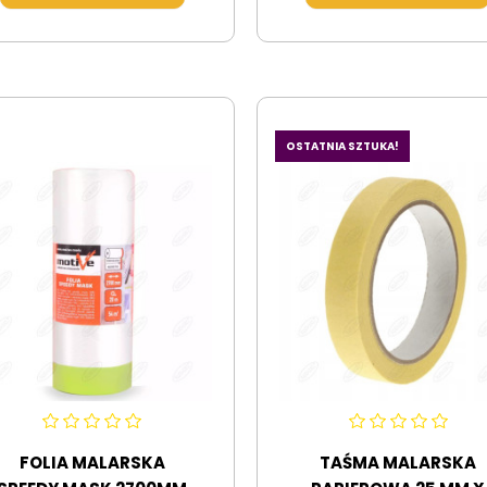
OSTATNIA SZTUKA!
FOLIA MALARSKA
TAŚMA MALARSKA