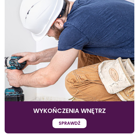
WYKOŃCZENIA WNĘTRZ
SPRAWDŹ