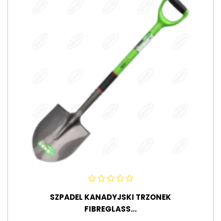
SZPADEL KANADYJSKI TRZONEK
FIBREGLASS...