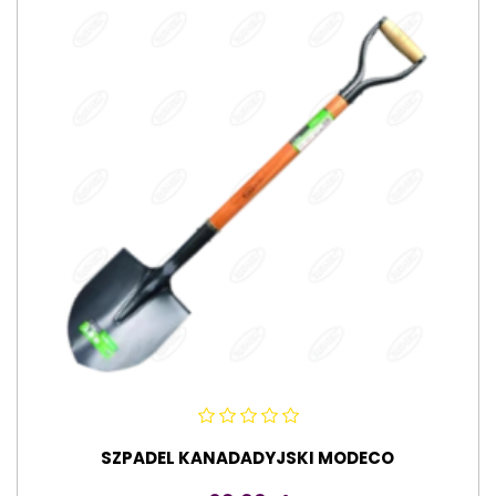
SZPADEL KANADADYJSKI MODECO