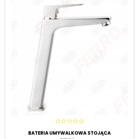
BATERIA UMYWALKOWA STOJĄCA