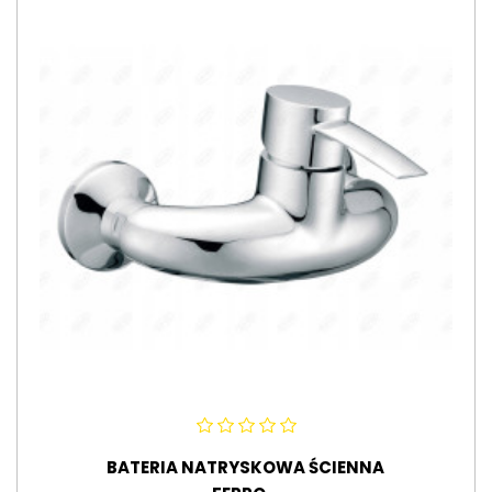
BATERIA NATRYSKOWA ŚCIENNA