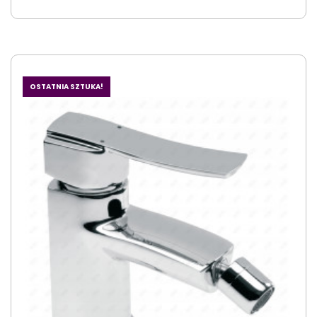
OSTATNIA SZTUKA!