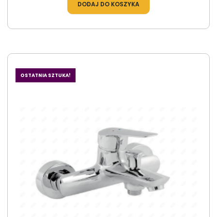
DODAJ DO KOSZYKA
OSTATNIA SZTUKA!