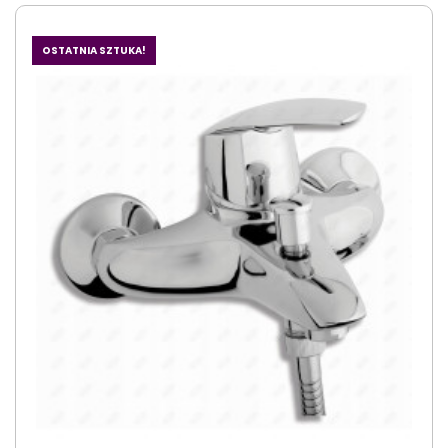
OSTATNIA SZTUKA!