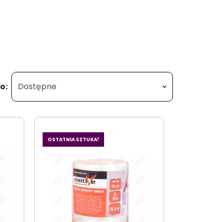
o:
OSTATNIA SZTUKA!