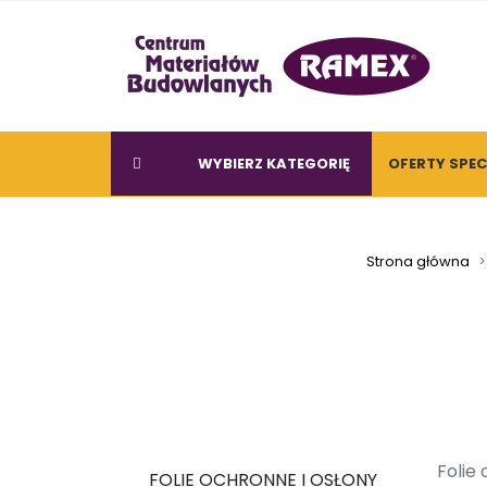
WYBIERZ KATEGORIĘ
OFERTY SPE
Strona główna
Folie
FOLIE OCHRONNE I OSŁONY