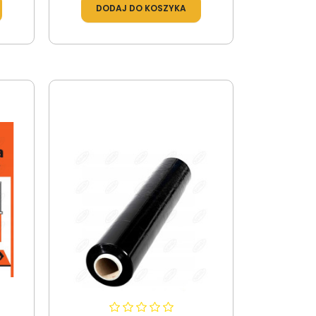
DODAJ DO KOSZYKA