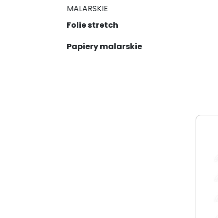
MALARSKIE
Folie stretch
Papiery malarskie