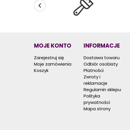
MOJE KONTO
INFORMACJE
Zarejestruj się
Dostawa towaru
Moje zamówienia
Odbiór osobisty
Koszyk
Płatności
Zwroty i
reklamacje
Regulamin sklepu
Polityka
prywatności
Mapa strony