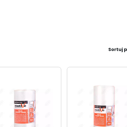
Sortuj p