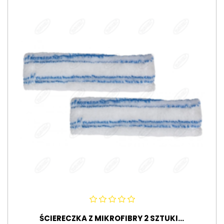
ŚCIERECZKA Z MIKROFIBRY 2 SZTUKI...