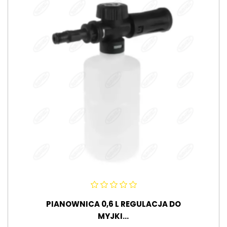
PIANOWNICA 0,6 L REGULACJA DO
MYJKI...