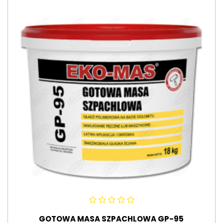
GOTOWA MASA SZPACHLOWA GP-95