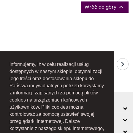
Wróć do góry

Informujemy, iż w celu realizacji usług
dostępnych w naszym sklepie, optymalizacji
jego treści oraz dostosowania sklepu do
Państwa indywidualnych potrzeb korzystamy
z informacji zapisanych za pomocą plików
cookies na urządzeniach końcowych
MOJE KONTO
użytkowników. Pliki cookies można
kontrolować za pomocą ustawień swojej
INFORMACJE
przeglądarki internetowej. Dalsze
korzystanie z naszego sklepu internetowego,
O FIRMIE