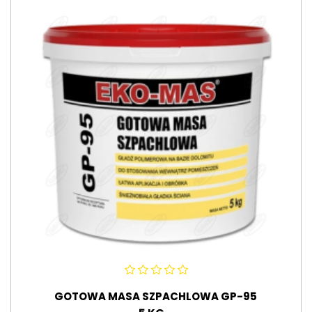
GOTOWA MASA SZPACHLOWA GP-95