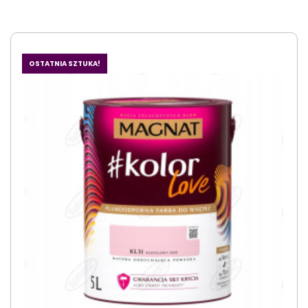
OSTATNIA SZTUKA!