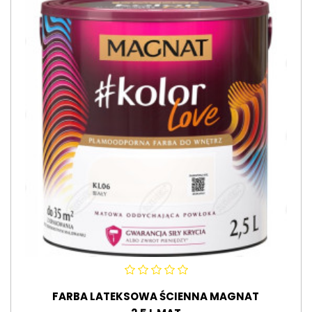
FARBA LATEKSOWA ŚCIENNA MAGNAT