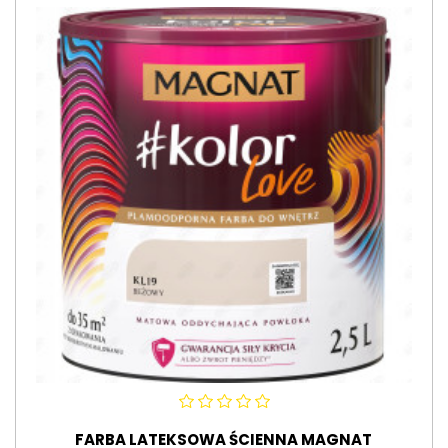
FARBA LATEKSOWA ŚCIENNA MAGNAT