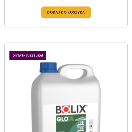
DODAJ DO KOSZYKA
OSTATNIA SZTUKA!