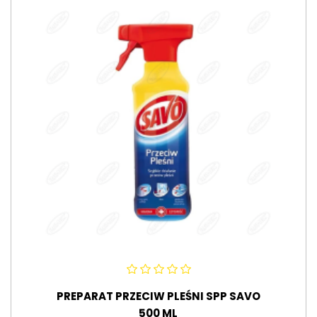
PREPARAT PRZECIW PLEŚNI SPP SAVO
500 ML