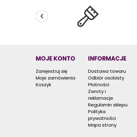
MOJE KONTO
INFORMACJE
Zarejestruj się
Dostawa towaru
Moje zamówienia
Odbiór osobisty
Koszyk
Płatności
Zwroty i
reklamacje
Regulamin sklepu
Polityka
prywatności
Mapa strony