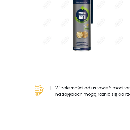
|
W zależności od ustawień monitor
na zdjęciach mogą różnić się od r