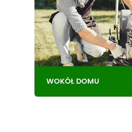
WOKÓŁ DOMU