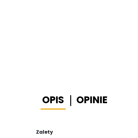
OPIS
OPINIE
Zalety