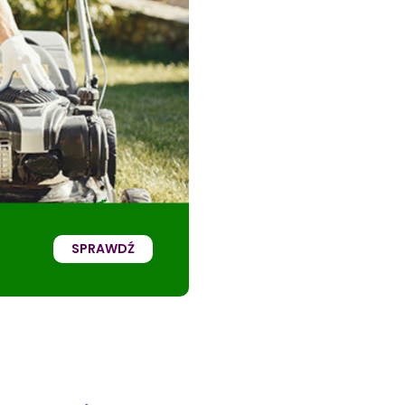
SPRAWDŹ