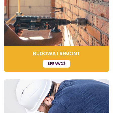
BUDOWA I REMONT
SPRAWDŹ