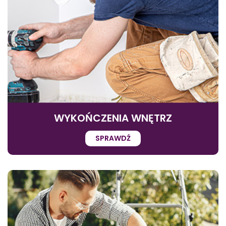
WYKOŃCZENIA WNĘTRZ
SPRAWDŹ