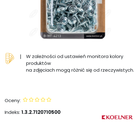
|
W zależności od ustawień monitora kolory
produktów
na zdjęciach mogą różnić się od rzeczywistych.
Oceny:
Indeks:
1.3.2.7120710500