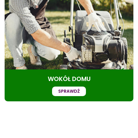
WOKÓŁ DOMU
SPRAWDŹ