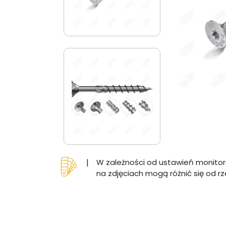
|
W zależności od ustawień monitor
na zdjęciach mogą różnić się od r