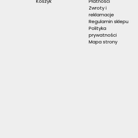
Koszyk
Płatności
Zwroty i
reklamacje
Regulamin sklepu
Polityka
prywatności
Mapa strony