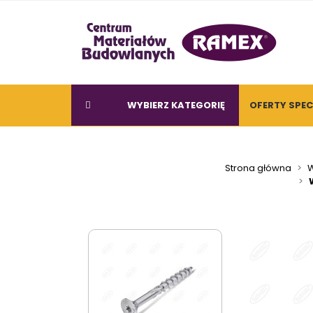
WYBIERZ KATEGORIĘ
OFERTY SPE
Strona główna
W