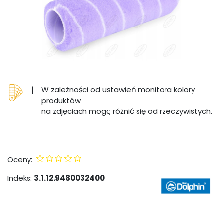
|
W zależności od ustawień monitora kolory
produktów
na zdjęciach mogą różnić się od rzeczywistych.
Oceny:
Indeks:
3.1.12.9480032400