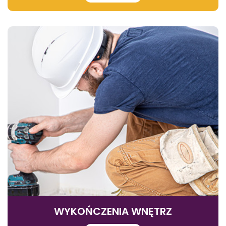
WYKOŃCZENIA WNĘTRZ