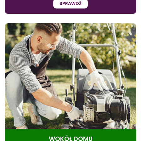
SPRAWDŹ
WOKÓŁ DOMU