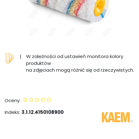
|
W zależności od ustawień monitora kolory
produktów
na zdjęciach mogą różnić się od rzeczywistych.
Oceny:
Indeks:
3.1.12.4150108900