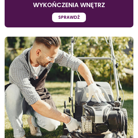
WYKOŃCZENIA WNĘTRZ
SPRAWDŹ