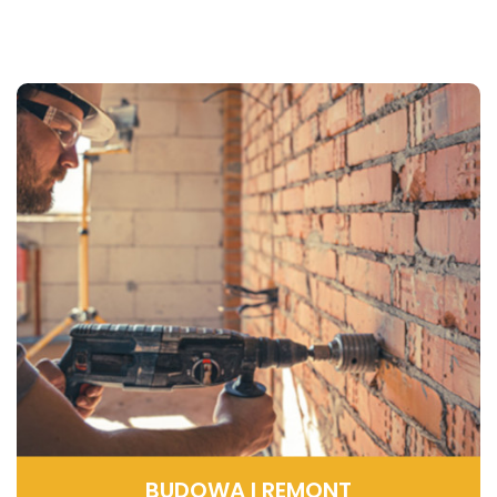
BUDOWA I REMONT