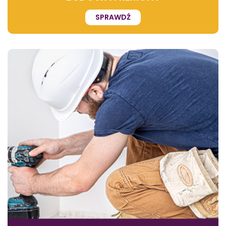
SPRAWDŹ