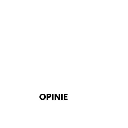
OPINIE