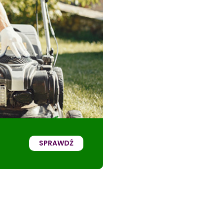
SPRAWDŹ