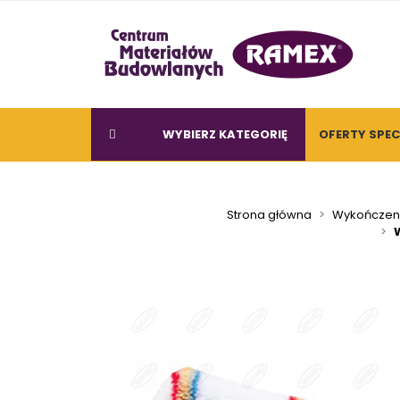
WYBIERZ KATEGORIĘ
OFERTY SPE
Strona główna
Wykończeni