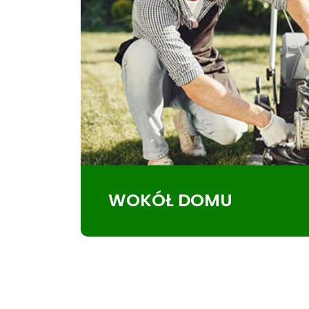
WOKÓŁ DOMU