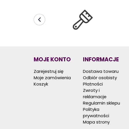
MOJE KONTO
INFORMACJE
Zarejestruj się
Dostawa towaru
Moje zamówienia
Odbiór osobisty
Koszyk
Płatności
Zwroty i
reklamacje
Regulamin sklepu
Polityka
prywatności
Mapa strony