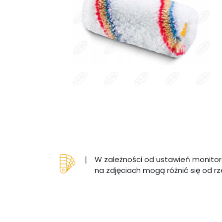
|
W zależności od ustawień monitor
na zdjęciach mogą różnić się od r