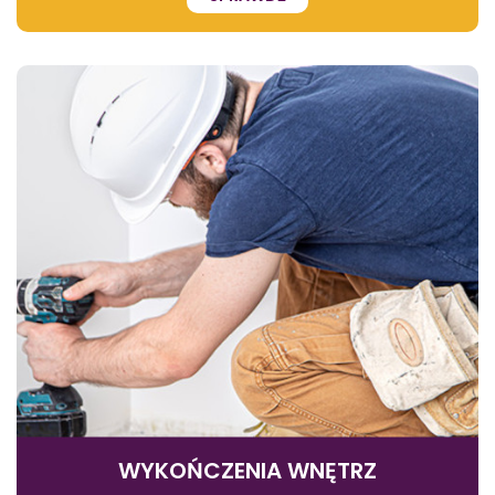
WYKOŃCZENIA WNĘTRZ