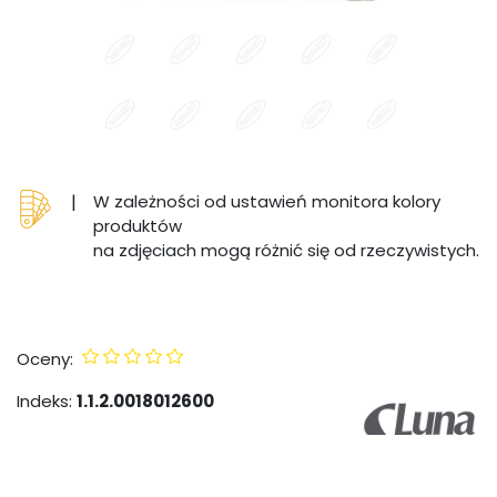
|
W zależności od ustawień monitora kolory
produktów
na zdjęciach mogą różnić się od rzeczywistych.
Oceny:
Indeks:
1.1.2.0018012600