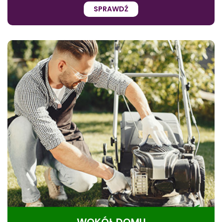
SPRAWDŹ