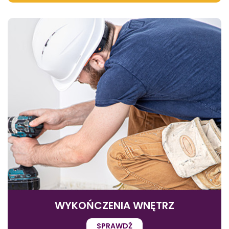
WYKOŃCZENIA WNĘTRZ
SPRAWDŹ