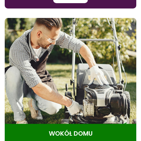
WOKÓŁ DOMU