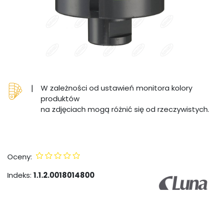
|
W zależności od ustawień monitora kolory
produktów
na zdjęciach mogą różnić się od rzeczywistych.
Oceny:
Indeks:
1.1.2.0018014800