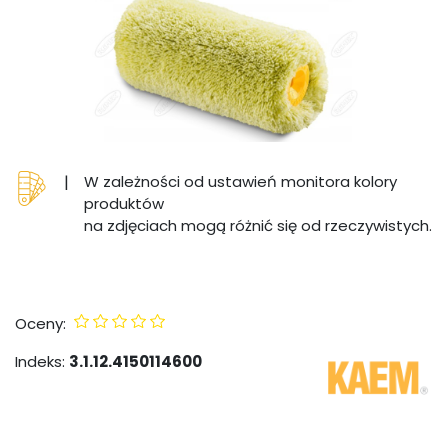
|
W zależności od ustawień monitora kolory
produktów
na zdjęciach mogą różnić się od rzeczywistych.
Oceny:
Indeks:
3.1.12.4150114600