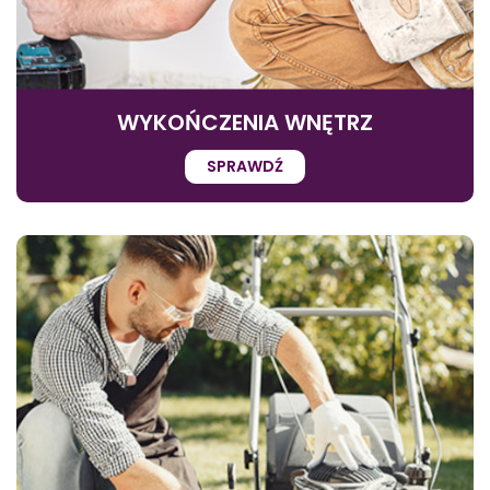
WYKOŃCZENIA WNĘTRZ
SPRAWDŹ