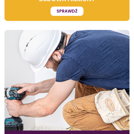
SPRAWDŹ