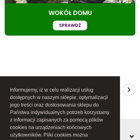
WOKÓŁ DOMU
SPRAWDŹ
Informujemy, iż w celu realizacji usług
dostępnych w naszym sklepie, optymalizacji
jego treści oraz dostosowania sklepu do
Państwa indywidualnych potrzeb korzystamy
z informacji zapisanych za pomocą plików
cookies na urządzeniach końcowych
MOJE KONTO
użytkowników. Pliki cookies można