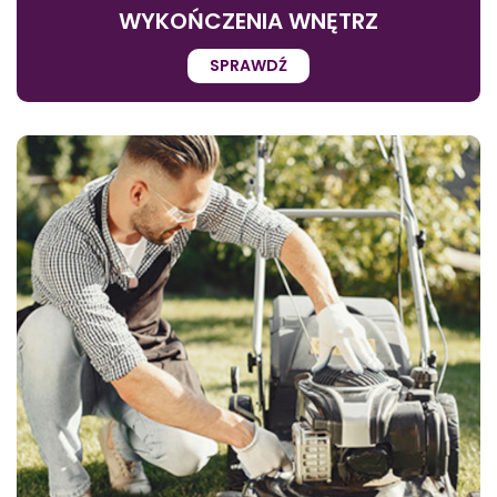
WYKOŃCZENIA WNĘTRZ
SPRAWDŹ