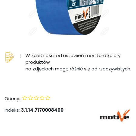
|
W zależności od ustawień monitora kolory
produktów
na zdjęciach mogą różnić się od rzeczywistych.
Oceny:
Indeks:
3.1.14.7170008400