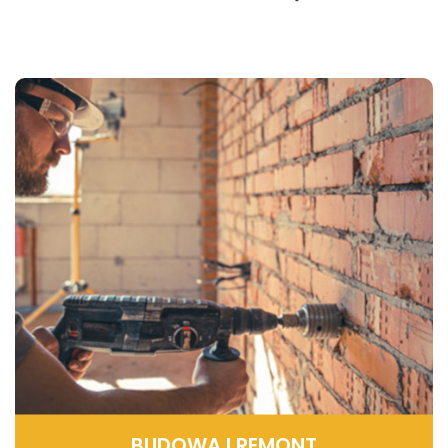
BUDOWA I REMONT