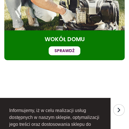
WOKÓŁ DOMU
SPRAWDŹ
Informujemy, iż w celu realizacji usług
dostępnych w naszym sklepie, optymalizacji
jego treści oraz dostosowania sklepu do