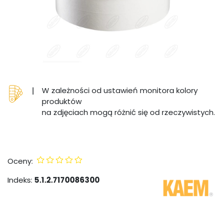
|
W zależności od ustawień monitora kolory
produktów
na zdjęciach mogą różnić się od rzeczywistych.
Oceny:
Indeks:
5.1.2.7170086300