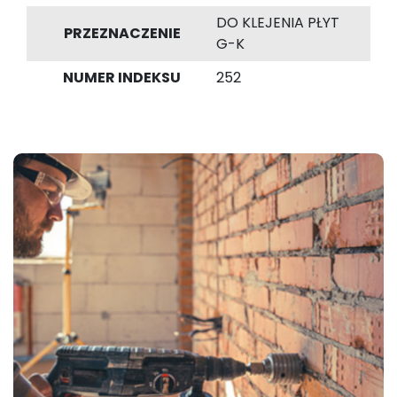
DO KLEJENIA PŁYT
PRZEZNACZENIE
G-K
NUMER INDEKSU
252