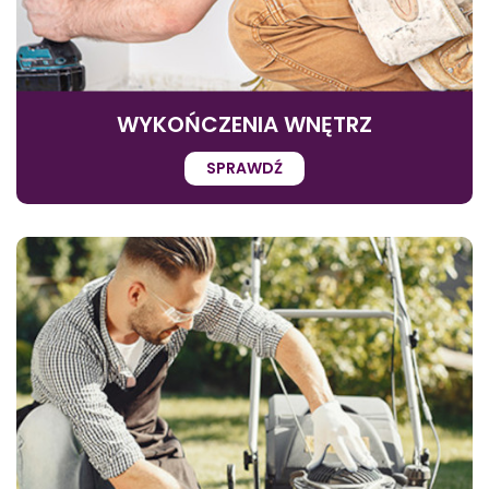
WYKOŃCZENIA WNĘTRZ
SPRAWDŹ