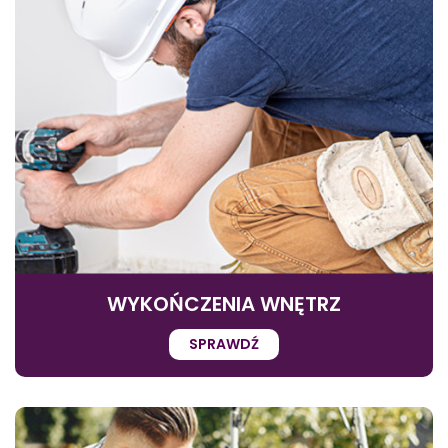
WYKOŃCZENIA WNĘTRZ
SPRAWDŹ