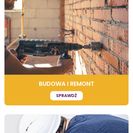
BUDOWA I REMONT
SPRAWDŹ