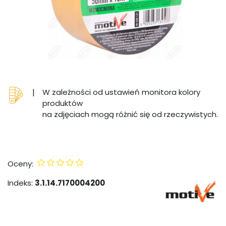
|
W zależności od ustawień monitora kolory
produktów
na zdjęciach mogą różnić się od rzeczywistych.
Oceny:
Indeks:
3.1.14.7170004200