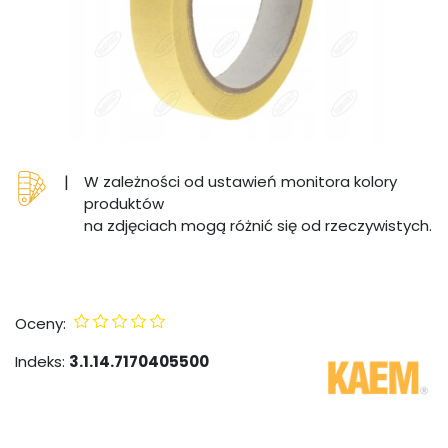
|
W zależności od ustawień monitora kolory
produktów
na zdjęciach mogą różnić się od rzeczywistych.
Oceny:
Indeks:
3.1.14.7170405500