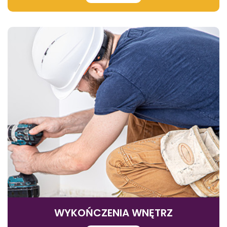
WYKOŃCZENIA WNĘTRZ