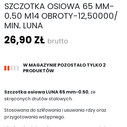
SZCZOTKA OSIOWA 65 MM-
0.50 M14 OBROTY-12,50000/
MIN. LUNA
26,90 ZŁ
brutto
W MAGAZYNIE POZOSTAŁO TYLKO 2
PRODUKTÓW
Szczotka osiowa LUNA 65 mm-0.50
, ze
skręconych drutów stalowych.
Stosowana do szlifowania i usuwania rdzy oraz
przygotowania wstępnego.