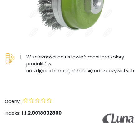
|
W zależności od ustawień monitora kolory
produktów
na zdjęciach mogą różnić się od rzeczywistych.
Oceny:
Indeks:
1.1.2.0018002800