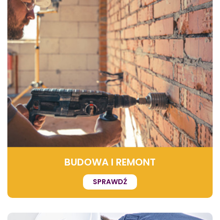
BUDOWA I REMONT
SPRAWDŹ