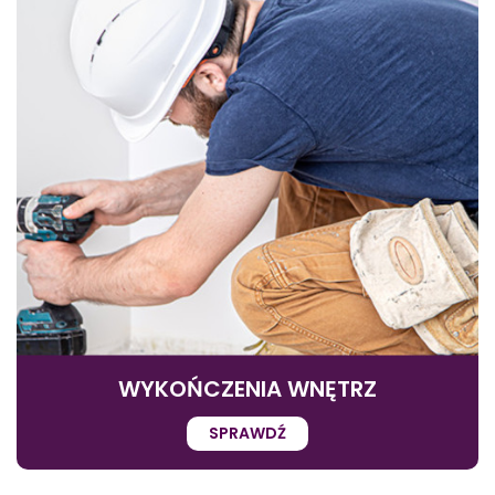
WYKOŃCZENIA WNĘTRZ
SPRAWDŹ