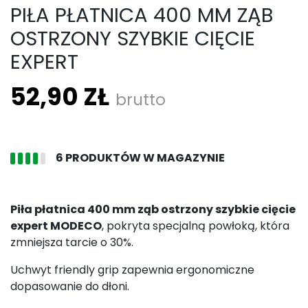
PIŁA PŁATNICA 400 MM ZĄB
OSTRZONY SZYBKIE CIĘCIE
EXPERT
52,90 ZŁ
brutto
6 PRODUKTÓW W MAGAZYNIE
Piła płatnica 400 mm ząb ostrzony szybkie cięcie
expert MODECO
, pokryta specjalną powłoką, która
zmniejsza tarcie o 30%.
Uchwyt friendly grip zapewnia ergonomiczne
dopasowanie do dłoni.