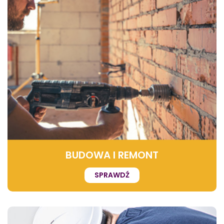
BUDOWA I REMONT
SPRAWDŹ