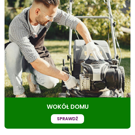
WOKÓŁ DOMU
SPRAWDŹ