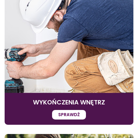
WYKOŃCZENIA WNĘTRZ
SPRAWDŹ