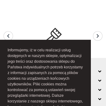
Informujemy, iż w celu realizacji usług
dostępnych w naszym sklepie, optymalizacji
jego treści oraz dostosowania sklepu do
Państwa indywidualnych potrzeb korzystamy
MOJE KONTO
z informacji zapisanych za pomocą plików
cookies na urządzeniach końcowych
INFORMACJE
użytkowników. Pliki cookies można
O FIRMIE
kontrolować za pomocą ustawień swojej
przeglądarki internetowej. Dalsze
ZOBACZ RÓWNIEŻ
korzystanie z naszego sklepu internetowego,