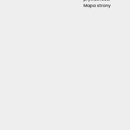
Mapa strony