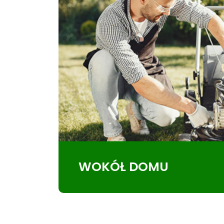
WOKÓŁ DOMU