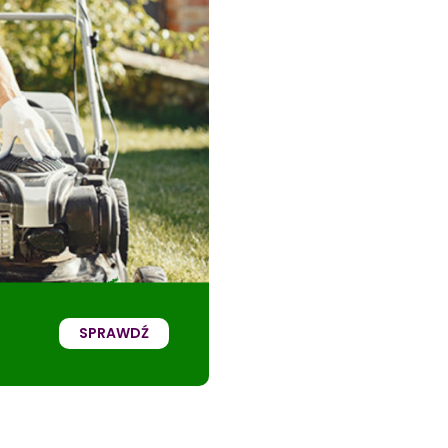
SPRAWDŹ