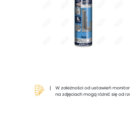
|
W zależności od ustawień monitor
na zdjęciach mogą różnić się od r