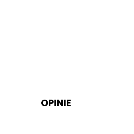
OPINIE