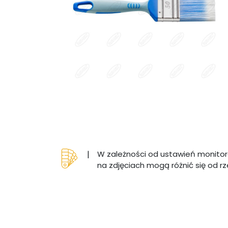
|
W zależności od ustawień monitor
na zdjęciach mogą różnić się od r