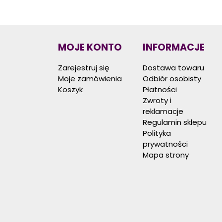
MOJE KONTO
INFORMACJE
Zarejestruj się
Dostawa towaru
Moje zamówienia
Odbiór osobisty
Koszyk
Płatności
Zwroty i
reklamacje
Regulamin sklepu
Polityka
prywatności
Mapa strony