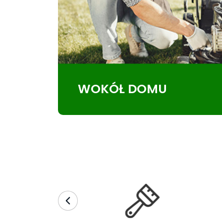
WOKÓŁ DOMU