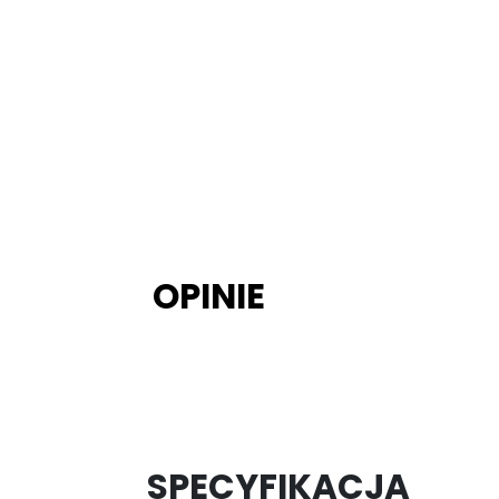
OPINIE
SPECYFIKACJA