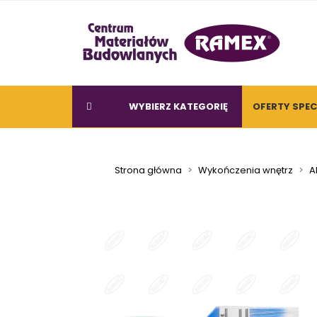
WYBIERZ KATEGORIĘ
OFERTY SPE
Strona główna
Wykończenia wnętrz
A