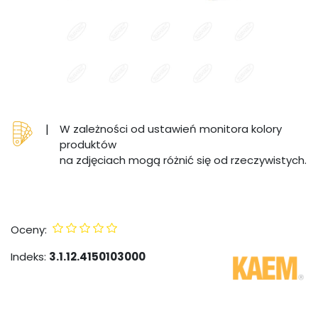
|
W zależności od ustawień monitora kolory
produktów
na zdjęciach mogą różnić się od rzeczywistych.
Oceny:
Indeks:
3.1.12.4150103000