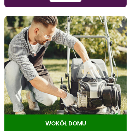
WOKÓŁ DOMU