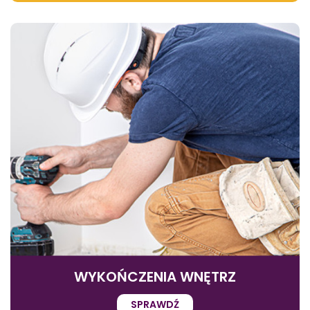
WYKOŃCZENIA WNĘTRZ
SPRAWDŹ