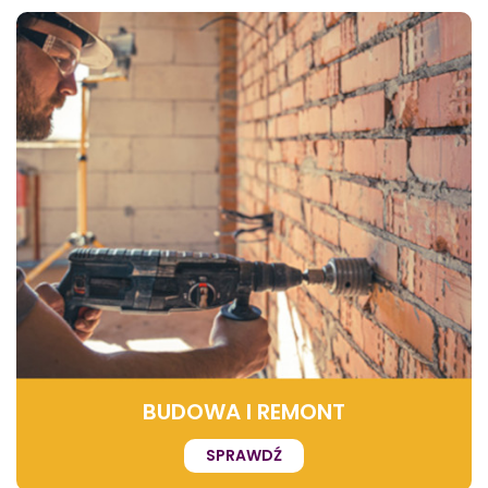
BUDOWA I REMONT
SPRAWDŹ