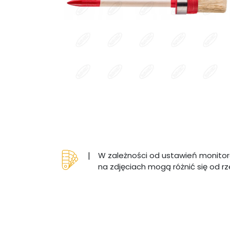
|
W zależności od ustawień monitor
na zdjęciach mogą różnić się od r