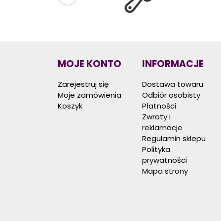
MOJE KONTO
INFORMACJE
Zarejestruj się
Dostawa towaru
Moje zamówienia
Odbiór osobisty
Koszyk
Płatności
Zwroty i
reklamacje
Regulamin sklepu
Polityka
prywatności
Mapa strony