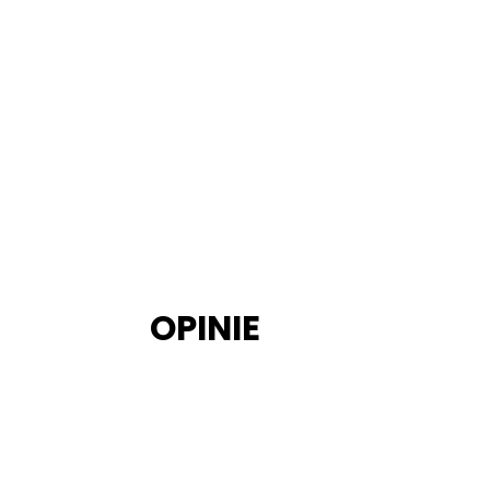
OPINIE