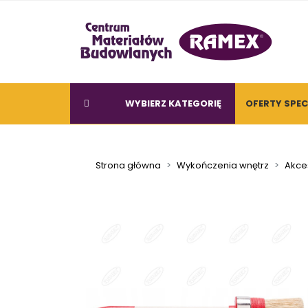
WYBIERZ KATEGORIĘ
OFERTY SPE
Strona główna
Wykończenia wnętrz
Akce