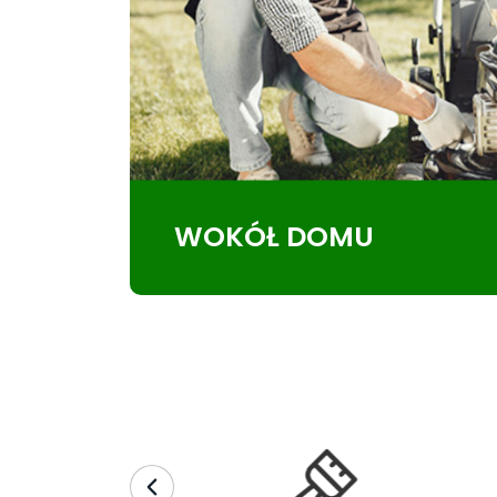
WOKÓŁ DOMU