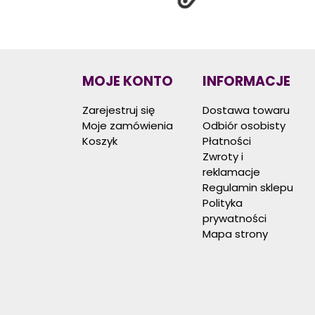
MOJE KONTO
INFORMACJE
Zarejestruj się
Dostawa towaru
Moje zamówienia
Odbiór osobisty
Koszyk
Płatności
Zwroty i
reklamacje
Regulamin sklepu
Polityka
prywatności
Mapa strony