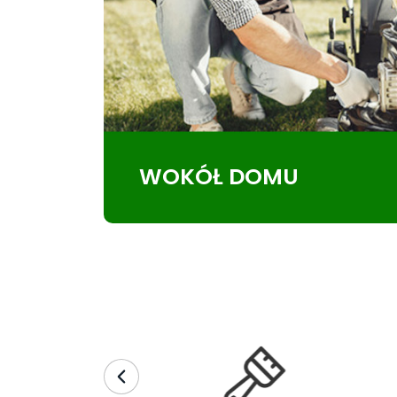
WOKÓŁ DOMU