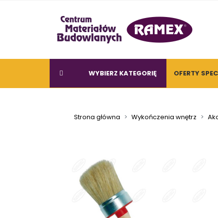
WYBIERZ KATEGORIĘ
OFERTY SPE
Strona główna
Wykończenia wnętrz
Akc