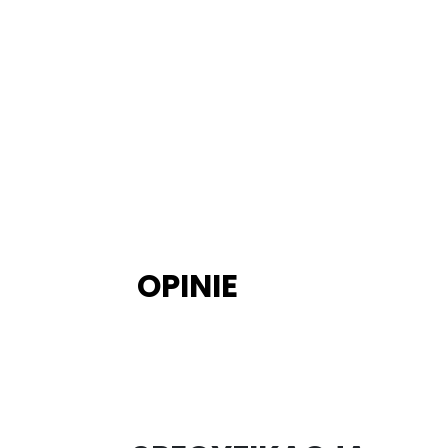
OPINIE