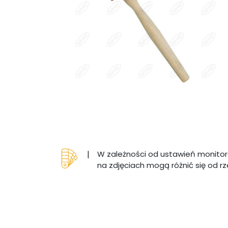
|
W zależności od ustawień monitor
na zdjęciach mogą różnić się od r