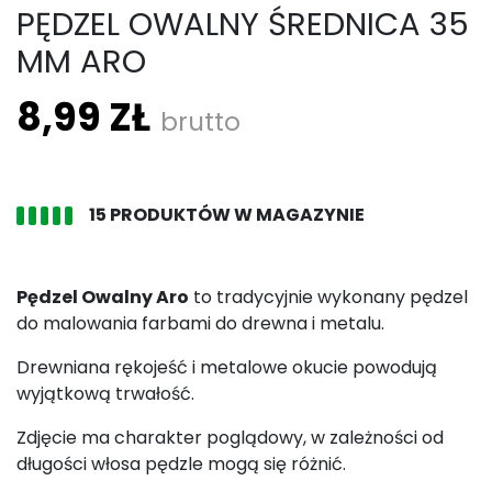
PĘDZEL OWALNY ŚREDNICA 35
MM ARO
8,99 ZŁ
brutto
15 PRODUKTÓW W MAGAZYNIE
Pędzel Owalny Aro
to tradycyjnie wykonany pędzel
do malowania farbami do drewna i metalu.
Drewniana rękojeść i metalowe okucie powodują
wyjątkową trwałość.
Zdjęcie ma charakter poglądowy, w zależności od
długości włosa pędzle mogą się różnić.