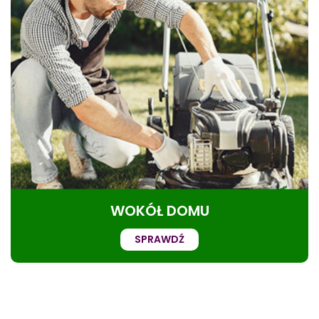
WOKÓŁ DOMU
SPRAWDŹ