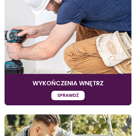
WYKOŃCZENIA WNĘTRZ
SPRAWDŹ