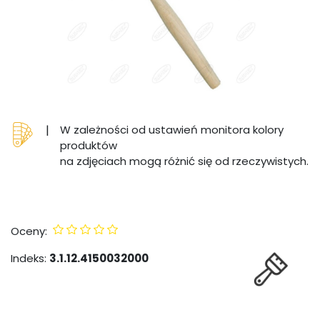
|
W zależności od ustawień monitora kolory
produktów
na zdjęciach mogą różnić się od rzeczywistych.
Oceny:
Indeks:
3.1.12.4150032000